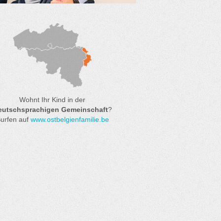
Wohnt Ihr Kind in der
eutschsprachigen Gemeinschaft
?
urfen auf
www.ostbelgienfamilie.be