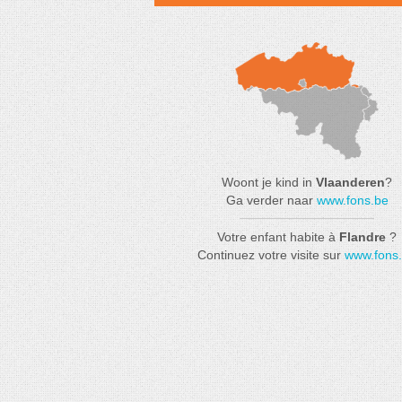
Woont je kind in
Vlaanderen
?
Ga verder naar
www.fons.be
Votre enfant habite à
Flandre
?
Continuez votre visite sur
www.fons